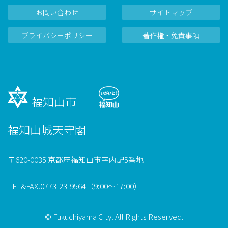
お問い合わせ
サイトマップ
プライバシーポリシー
著作権・免責事項
福知山市
福知山城天守閣
〒620-0035 京都府福知山市字内記5番地
TEL&FAX.0773-23-9564（9:00～17:00）
© Fukuchiyama City. All Rights Reserved.