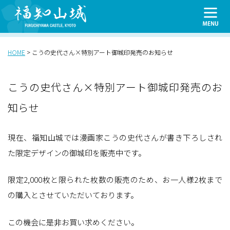
HOME
>
こうの史代さん×特別アート御城印発売のお知らせ
こうの史代さん×特別アート御城印発売のお
知らせ
現在、福知山城では漫画家こうの史代さんが書き下ろしされ
た限定デザインの御城印を販売中です。
限定2,000枚と限られた枚数の販売のため、お一人様2枚まで
の購入とさせていただいております。
この機会に是非お買い求めください。