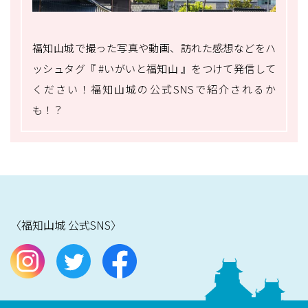
福知山城で撮った写真や動画、訪れた感想などをハ
ッシュタグ『 #いがいと福知山 』をつけて発信して
ください！福知山城の公式SNSで紹介されるか
も！？
〈福知山城 公式SNS〉