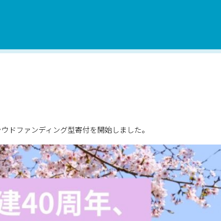
クラウドファンディング型寄付を開始しました。