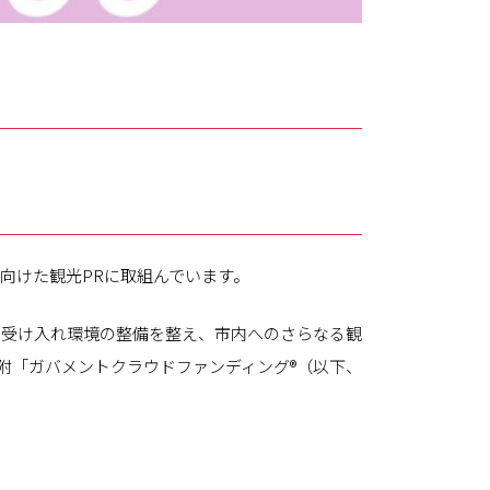
向けた観光PRに取組んでいます。
、受け入れ環境の整備を整え、市内へのさらなる観
寄附「ガバメントクラウドファンディング®（以下、