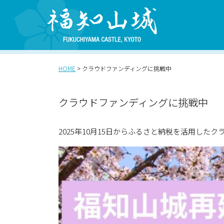
HOME
>
クラウドファンディングに挑戦中
クラウドファンディングに挑戦中
2025年10月15日からふるさと納税を活用した