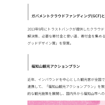
ガバメントクラウドファンディング(GCF)
2013年9月にトラストバンクが提供したクラ
解決策、必要な寄付金と使い道、寄付金を集める
グッドデザイン賞」を受賞。
福知山観光アクションプラン
近年、インバウンドを中心とした観光客が全国で
連携して、「福知山観光アクションプラン」を策
的な観光施策を展開し、国内外から福知山市への