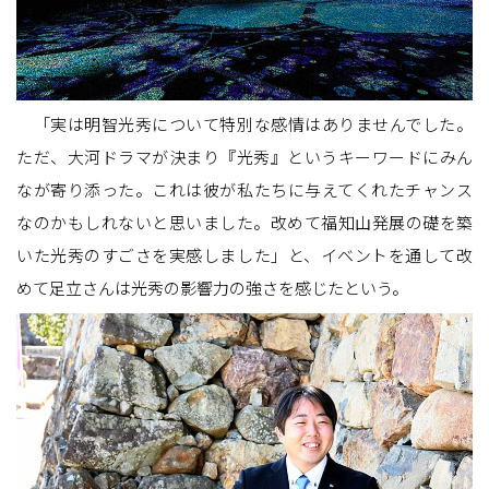
「実は明智光秀について特別な感情はありませんでした。
ただ、大河ドラマが決まり『光秀』というキーワードにみん
なが寄り添った。これは彼が私たちに与えてくれたチャンス
なのかもしれないと思いました。改めて福知山発展の礎を築
いた光秀のすごさを実感しました」と、イベントを通して改
めて足立さんは光秀の影響力の強さを感じたという。