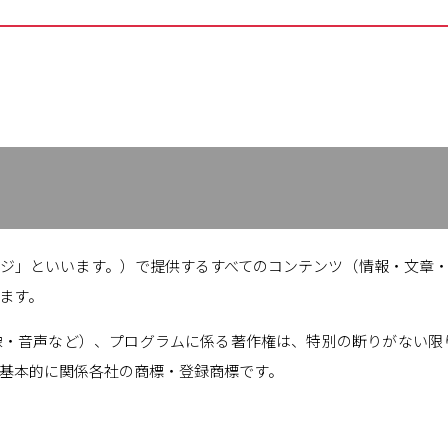
ジ」といいます。）で提供するすべてのコンテンツ（情報・文章・
ます。
・音声など）、プログラムに係る著作権は、特別の断りがない限り
基本的に関係各社の商標・登録商標です。