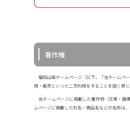
著作権
福知山城ホームページ（以下、「当ホームペー
用・販売といった二次利用をすることを固く禁じ
当ホームページに掲載した著作物（文章・画像
ムページに掲載した社名・商品名などの名称は、