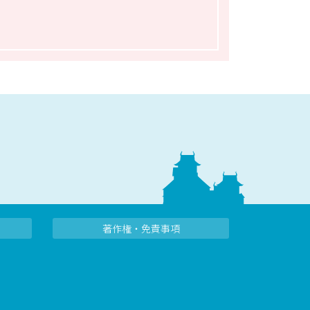
著作権・免責事項