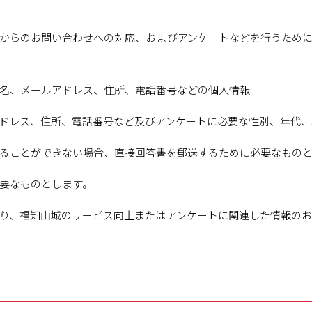
からのお問い合わせへの対応、およびアンケートなどを行うために
名、メールアドレス、住所、電話番号などの個人情報
ドレス、住所、電話番号など及びアンケートに必要な性別、年代、
ることができない場合、直接回答書を郵送するために必要なもの
要なものとします。
り、福知山城のサービス向上またはアンケートに関連した情報の