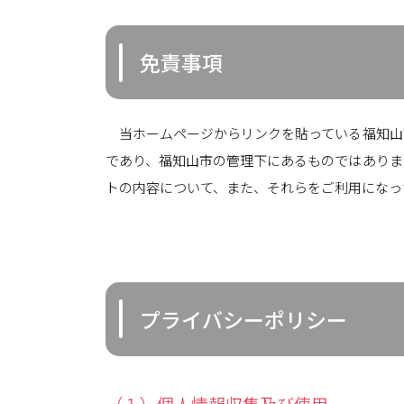
免責事項
当ホームページからリンクを貼っている福知山
であり、福知山市の管理下にあるものではありま
トの内容について、また、それらをご利用になっ
プライバシーポリシー
（１）個人情報収集及び使用