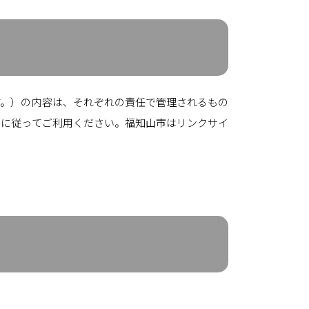
。）の内容は、それぞれの責任で管理されるもの
件に従ってご利用ください。福知山市はリンクサイ