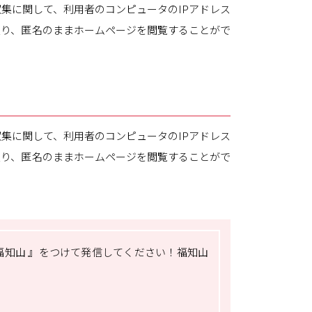
集に関して、利用者のコンピュータのIPアドレス
限り、匿名のままホームページを閲覧することがで
集に関して、利用者のコンピュータのIPアドレス
限り、匿名のままホームページを閲覧することがで
福知山 』をつけて発信してください！福知山