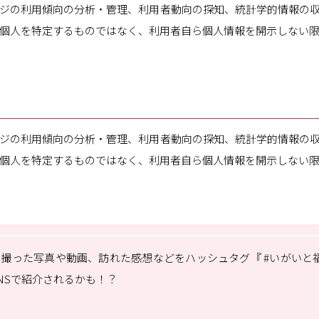
の利用傾向の分析・管理、利用者動向の探知、統計学的情報の収
個人を特定するものではなく、利用者自ら個人情報を開示しない
の利用傾向の分析・管理、利用者動向の探知、統計学的情報の収
個人を特定するものではなく、利用者自ら個人情報を開示しない
撮った写真や動画、訪れた感想などをハッシュタグ『 #いがいと
NSで紹介されるかも！？