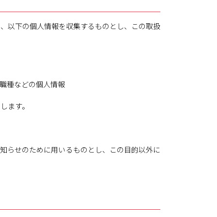
、以下の個人情報を収集するものとし、この取扱
職種などの個人情報
とします。
お知らせのために用いるものとし、この目的以外に