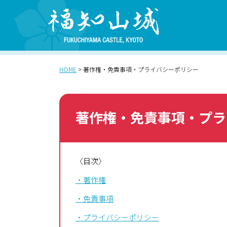
HOME
>
著作権・免責事項・プライバシーポリシー
著作権・免責事項・プラ
〈目次〉
・著作権
・免責事項
・プライバシーポリシー