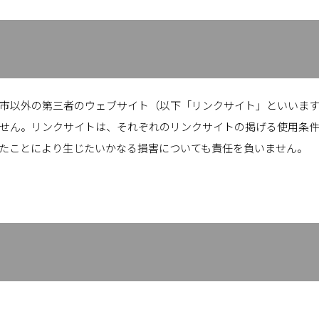
市以外の第三者のウェブサイト（以下「リンクサイト」といいます
せん。リンクサイトは、それぞれのリンクサイトの掲げる使用条
たことにより生じたいかなる損害についても責任を負いません。