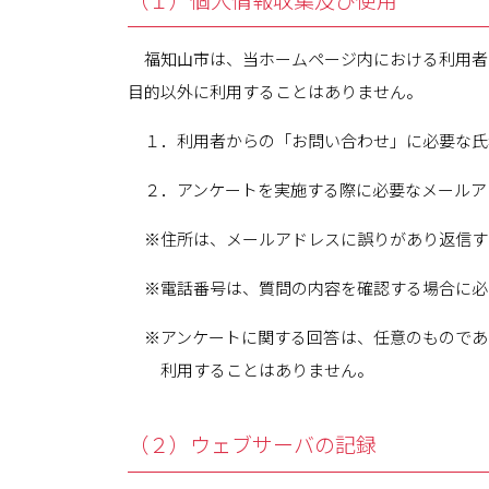
福知山市は、当ホームページ内における利用者
目的以外に利用することはありません。
１．利用者からの「お問い合わせ」に必要な氏
２．アンケートを実施する際に必要なメールア
※住所は、メールアドレスに誤りがあり返信す
※電話番号は、質問の内容を確認する場合に必
※アンケートに関する回答は、任意のものであ
利用することはありません。
（２）ウェブサーバの記録