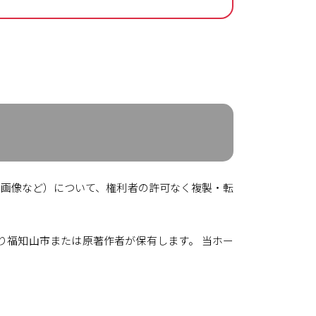
画像など）について、権利者の許可なく複製・転
福知山市または原著作者が保有します。 当ホー