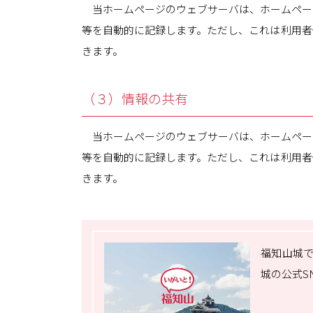
当ホームページのウェブサーバは、ホームページ
等を自動的に記録します。ただし、これは利用者
きます。
（３）情報の共有
当ホームページのウェブサーバは、ホームページ
等を自動的に記録します。ただし、これは利用者
きます。
福知山城で
城の公式S